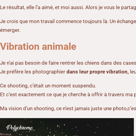
Le résultat, elle l’a aimé, et moi aussi. Alors je vous le partag
Je crois que mon travail commence toujours là. Un échange, u
émerger.
Vibration animale
Je n’ai pas besoin de faire rentrer les chiens dans des case
Je préfère les photographier
dans leur propre vibration,
leu
Ce shooting, c’était un moment suspendu.
Et c’est exactement ce que je cherche à offrir à travers ma p
Ma vision d’un shooting, ce n’est jamais juste une photo,c’e