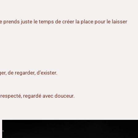
 prends juste le temps de créer la place pour le laisser
er, de regarder, d’exister.
e, respecté, regardé avec douceur.