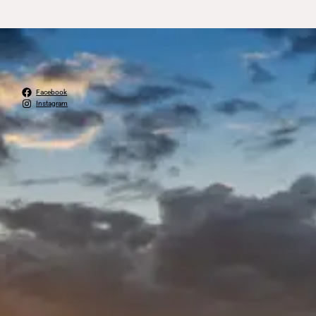
Facebook
Instagram