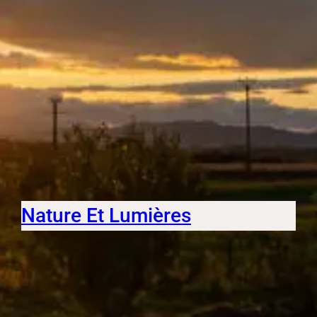
Nature Et Lumières