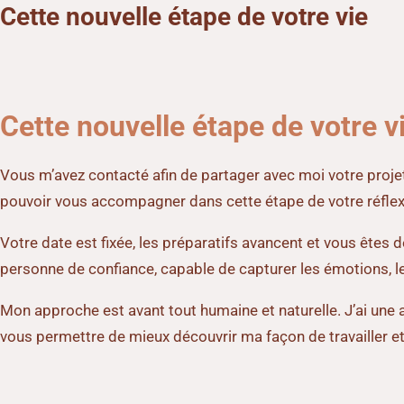
Cette nouvelle étape de votre vie
Aller
au
contenu
Cette nouvelle étape de votre v
Vous m’avez contacté afin de partager avec moi votre projet 
pouvoir vous accompagner dans cette étape de votre réflex
Votre date est fixée, les préparatifs avancent et vous êtes
personne de confiance, capable de capturer les émotions, les
Mon approche est avant tout humaine et naturelle. J’ai une 
vous permettre de mieux découvrir ma façon de travailler et 