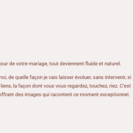
jour de votre mariage, tout deviennent fluide et naturel.
 de quelle façon je vais laisser évoluer, sans intervenir, si
liens, la façon dont vous vous regardez, touchez, riez. C’est
ous offrant des images qui racontent ce moment exceptionnel.