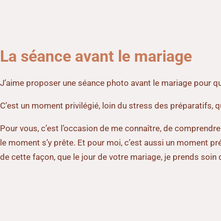
La séance avant le mariage
J’aime proposer une séance photo avant le mariage pour q
C’est un moment privilégié, loin du stress des préparatifs, q
Pour vous, c’est l’occasion de me connaître, de comprendre de
le moment s’y prête. Et pour moi, c’est aussi un moment préc
de cette façon, que le jour de votre mariage, je prends soin