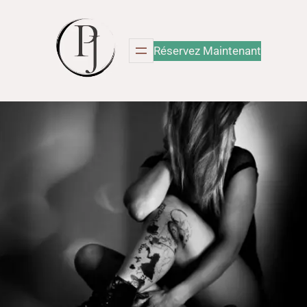
Réservez Maintenant