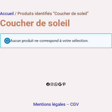
Accueil
/ Produits identifiés “Coucher de soleil”
Coucher de soleil
Aucun produit ne correspond à votre sélection.
Facebook
Instagram
WhatsApp
Google
Pinterest
Mentions légales
–
CGV