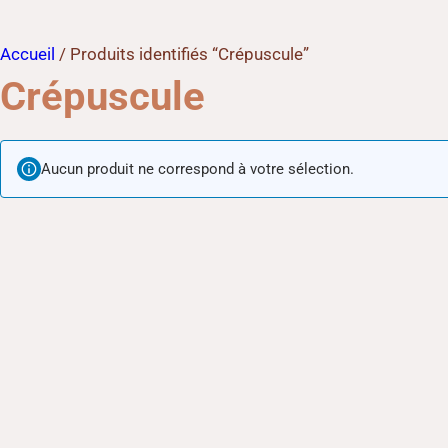
Accueil
/ Produits identifiés “Crépuscule”
Crépuscule
Aucun produit ne correspond à votre sélection.