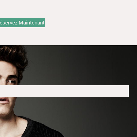
éservez Maintenant